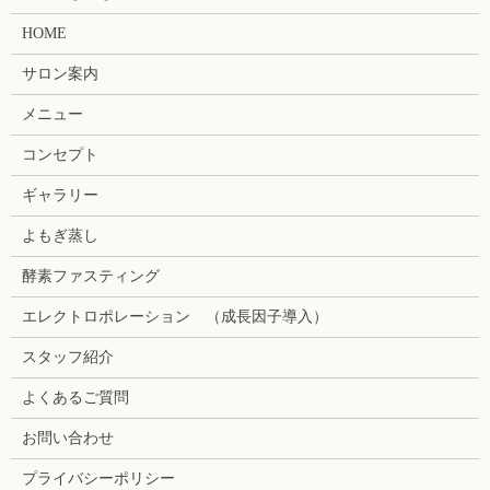
HOME
サロン案内
メニュー
コンセプト
ギャラリー
よもぎ蒸し
酵素ファスティング
エレクトロポレーション （成長因子導入）
スタッフ紹介
よくあるご質問
お問い合わせ
プライバシーポリシー