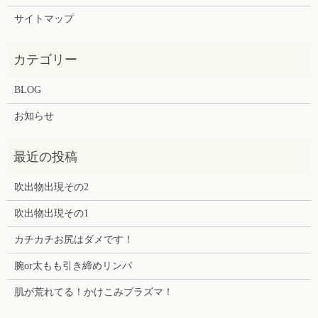
サイトマップ
BLOG
お知らせ
吹出物出現その2
吹出物出現その1
カチカチお尻はダメです！
腕or太もも引き締めリンパ
肌が荒れてる！かけこみプラズマ！