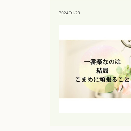
2024/01/29