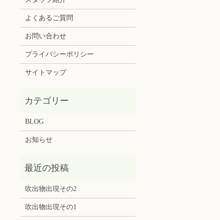
よくあるご質問
お問い合わせ
プライバシーポリシー
サイトマップ
BLOG
お知らせ
吹出物出現その2
吹出物出現その1