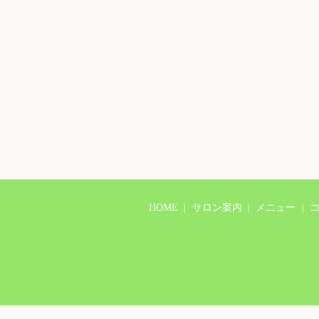
HOME
サロン案内
メニュー