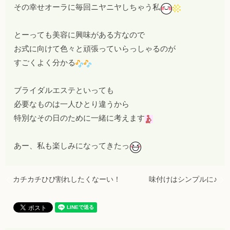
その幸せオーラに毎回ニヤニヤしちゃう私
とーっても美容に興味がある方なので
お式に向けて色々と頑張っていらっしゃるのが
すごくよく分かる
ブライダルエステといっても
必要なものは一人ひとり違うから
特別なその日のために一緒に考えます
あー、私も楽しみになってきたっ
カチカチひび割れしたくなーい！
味付けはシンプルに♪