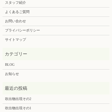
スタッフ紹介
よくあるご質問
お問い合わせ
プライバシーポリシー
サイトマップ
BLOG
お知らせ
吹出物出現その2
吹出物出現その1