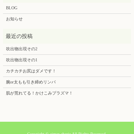
BLOG
お知らせ
吹出物出現その2
吹出物出現その1
カチカチお尻はダメです！
腕or太もも引き締めリンパ
肌が荒れてる！かけこみプラズマ！