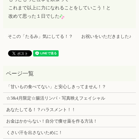
これまで以上に力になれることをしていこう！と
改めて思った１日でした
そこの「たるみ」気にしてる！？
お祝いをいただきました♪
「甘いもの食べてない」と安心しきってません！？
☆3&4月限定☆腸活リンパ・写真映えフェイシャル
あなたしてる！？ハラスメント！！
お金はかからない！自分で痩せ薬を作る方法！
くさい汗を出さないために！