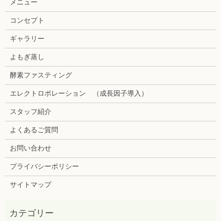
メニュー
コンセプト
ギャラリー
よもぎ蒸し
酵素ファスティング
エレクトロポレーション （成長因子導入）
スタッフ紹介
よくあるご質問
お問い合わせ
プライバシーポリシー
サイトマップ