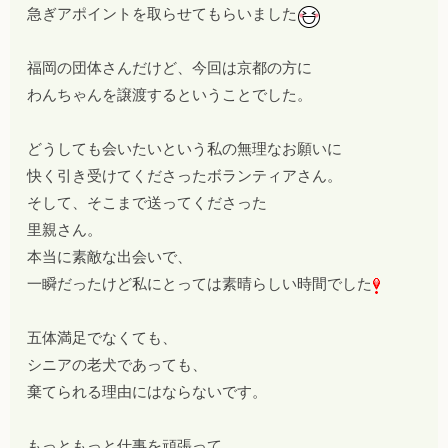
急ぎアポイントを取らせてもらいました
福岡の団体さんだけど、今回は京都の方に
わんちゃんを譲渡するということでした。
どうしても会いたいという私の無理なお願いに
快く引き受けてくださったボランティアさん。
そして、そこまで送ってくださった
里親さん。
本当に素敵な出会いで、
一瞬だったけど私にとっては素晴らしい時間でした
五体満足でなくても、
シニアの老犬であっても、
棄てられる理由にはならないです。
もっともっと仕事を頑張って