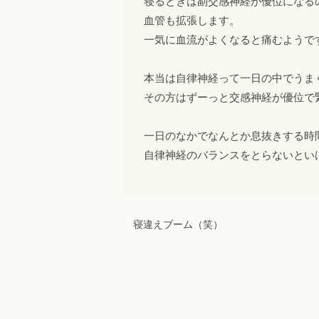
寝るときは副交感神経が優位になる
血管も拡張します。
一気に血流がよくなると痛むようで
本当は自律神経って一日の中でうま
その方はずーっと交感神経が優位で
一日のなかでなんとか息抜きする時
自律神経のバランスをとらないとい
寝違えブーム（笑）