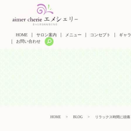
HOME
サロン案内
メニュー
コンセプト
ギャ
search
お問い合わせ
HOME
BLOG
リラックス時間に頭痛