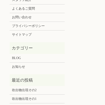
よくあるご質問
お問い合わせ
プライバシーポリシー
サイトマップ
BLOG
お知らせ
吹出物出現その2
吹出物出現その1