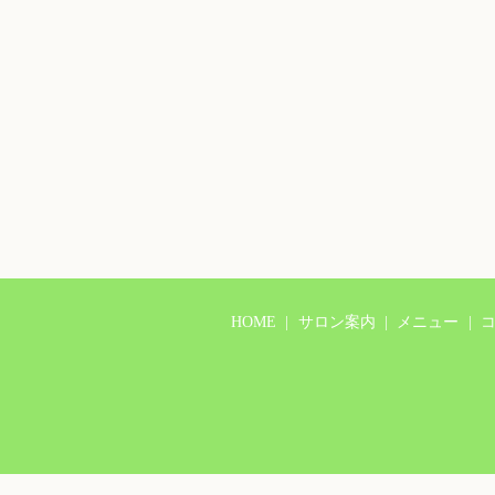
HOME
サロン案内
メニュー