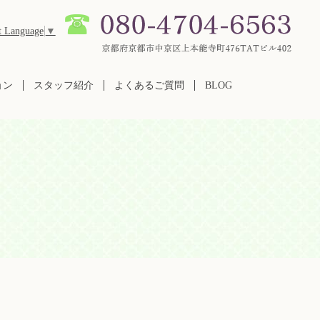
t Language
▼
ョン
スタッフ紹介
よくあるご質問
BLOG