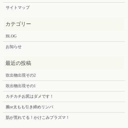
サイトマップ
BLOG
お知らせ
吹出物出現その2
吹出物出現その1
カチカチお尻はダメです！
腕or太もも引き締めリンパ
肌が荒れてる！かけこみプラズマ！