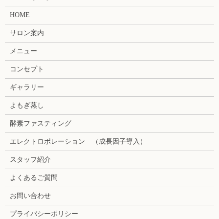
HOME
サロン案内
メニュー
コンセプト
ギャラリー
よもぎ蒸し
酵素ファスティング
エレクトロポレーション （成長因子導入）
スタッフ紹介
よくあるご質問
お問い合わせ
プライバシーポリシー