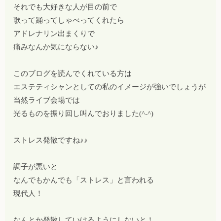
それでも大好きな人が目の前で
歌って踊ってしゃべってくれたら
アドレナリン出まくりで
痛みなんか気にならない♪
このブログを読んでくれている方は
エステティシャンとしての私のイメージが強いでしょうが
当然ライブ会場では
光るものを振り回し叫んでおりました(^-^)
ストレス発散ですね♪♪
調子が悪いと
なんでもかんでも「ストレス」と言われる
現代人！
なんとか発散していけるようにしないと！