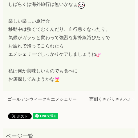
しばらくは海外旅行は無いかなぁ
楽しい楽しい旅行☆
移動中は狭くてむくんだり、血行悪くなったり、
気候がガラッと変わって強烈な紫外線浴びたりで
お疲れで帰ってこられたら
エメシェリーでしっかりケアしましょうね
私は何か美味しいものでも食べに
お店探してみようかな
ゴールデンウィークもエメシェリー
面倒くさがりさんへ♪