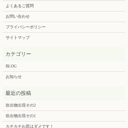
よくあるご質問
お問い合わせ
プライバシーポリシー
サイトマップ
BLOG
お知らせ
吹出物出現その2
吹出物出現その1
カチカチお尻はダメです！