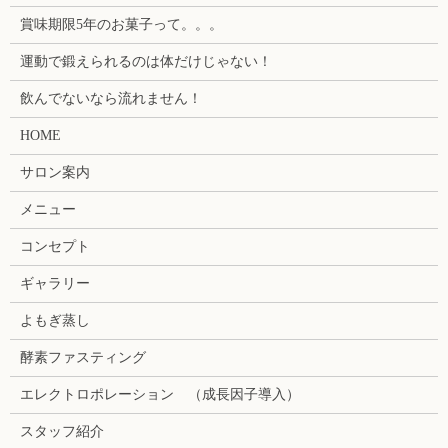
賞味期限5年のお菓子って。。。
運動で鍛えられるのは体だけじゃない！
飲んでないなら流れません！
HOME
サロン案内
メニュー
コンセプト
ギャラリー
よもぎ蒸し
酵素ファスティング
エレクトロポレーション （成長因子導入）
スタッフ紹介