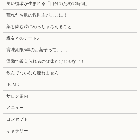
良い循環が生まれる「自分のための時間」
荒れたお肌の救世主がここに！
薬を飲む時にめっちゃ考えること
親友とのデート♪
賞味期限5年のお菓子って。。。
運動で鍛えられるのは体だけじゃない！
飲んでないなら流れません！
HOME
サロン案内
メニュー
コンセプト
ギャラリー