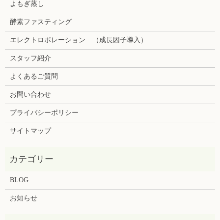
よもぎ蒸し
酵素ファスティング
エレクトロポレーション （成長因子導入）
スタッフ紹介
よくあるご質問
お問い合わせ
プライバシーポリシー
サイトマップ
BLOG
お知らせ