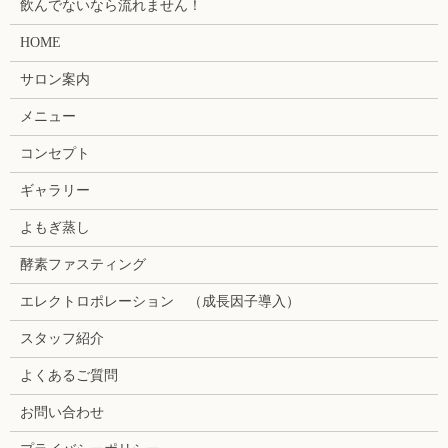
飲んでないなら流れません！
HOME
サロン案内
メニュー
コンセプト
ギャラリー
よもぎ蒸し
酵素ファスティング
エレクトロポレーション （成長因子導入）
スタッフ紹介
よくあるご質問
お問い合わせ