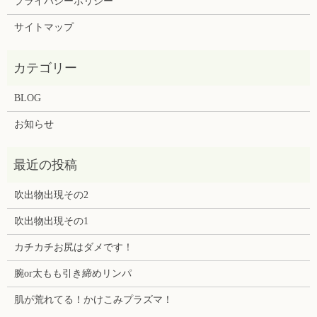
プライバシーポリシー
サイトマップ
BLOG
お知らせ
吹出物出現その2
吹出物出現その1
カチカチお尻はダメです！
腕or太もも引き締めリンパ
肌が荒れてる！かけこみプラズマ！