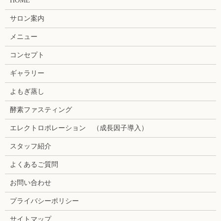
HOME
サロン案内
メニュー
コンセプト
ギャラリー
よもぎ蒸し
酵素ファスティング
エレクトロポレーション （成長因子導入）
スタッフ紹介
よくあるご質問
お問い合わせ
プライバシーポリシー
サイトマップ