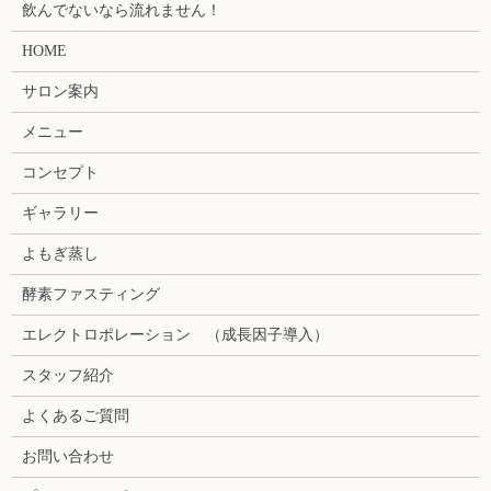
飲んでないなら流れません！
HOME
サロン案内
メニュー
コンセプト
ギャラリー
よもぎ蒸し
酵素ファスティング
エレクトロポレーション （成長因子導入）
スタッフ紹介
よくあるご質問
お問い合わせ