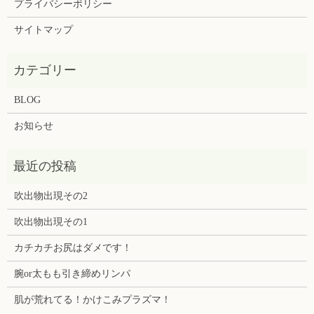
プライバシーポリシー
サイトマップ
BLOG
お知らせ
吹出物出現その2
吹出物出現その1
カチカチお尻はダメです！
腕or太もも引き締めリンパ
肌が荒れてる！かけこみプラズマ！