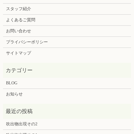
スタッフ紹介
よくあるご質問
お問い合わせ
プライバシーポリシー
サイトマップ
BLOG
お知らせ
吹出物出現その2