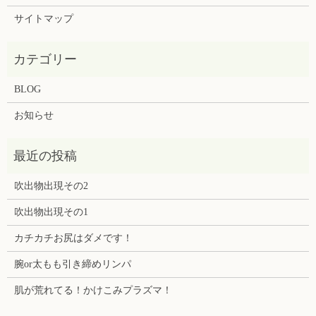
サイトマップ
BLOG
お知らせ
吹出物出現その2
吹出物出現その1
カチカチお尻はダメです！
腕or太もも引き締めリンパ
肌が荒れてる！かけこみプラズマ！