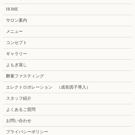
HOME
サロン案内
メニュー
コンセプト
ギャラリー
よもぎ蒸し
酵素ファスティング
エレクトロポレーション （成長因子導入）
スタッフ紹介
よくあるご質問
お問い合わせ
プライバシーポリシー