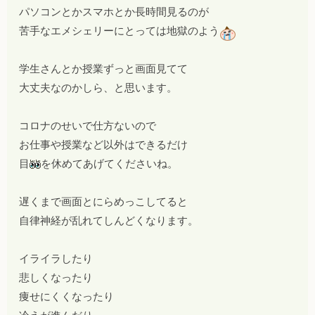
パソコンとかスマホとか長時間見るのが
苦手なエメシェリーにとっては地獄のよう
学生さんとか授業ずっと画面見てて
大丈夫なのかしら、と思います。
コロナのせいで仕方ないので
お仕事や授業など以外はできるだけ
目
を休めてあげてくださいね。
遅くまで画面とにらめっこしてると
自律神経が乱れてしんどくなります。
イライラしたり
悲しくなったり
痩せにくくなったり