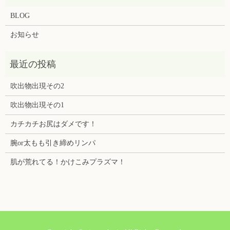
BLOG
お知らせ
吹出物出現その2
吹出物出現その1
カチカチお尻はダメです！
腕or太もも引き締めリンパ
肌が荒れてる！かけこみプラズマ！