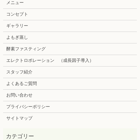
メニュー
コンセプト
ギャラリー
よもぎ蒸し
酵素ファスティング
エレクトロポレーション （成長因子導入）
スタッフ紹介
よくあるご質問
お問い合わせ
プライバシーポリシー
サイトマップ