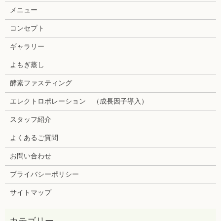
メニュー
コンセプト
ギャラリー
よもぎ蒸し
酵素ファスティング
エレクトロポレーション （成長因子導入）
スタッフ紹介
よくあるご質問
お問い合わせ
プライバシーポリシー
サイトマップ