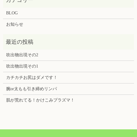
BLOG
お知らせ
吹出物出現その2
吹出物出現その1
カチカチお尻はダメです！
腕or太もも引き締めリンパ
肌が荒れてる！かけこみプラズマ！