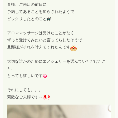
奥様、ご来店の前日に
予約してあることを知らされたようで
ビックリしたとのこと
アロママッサージは受けたことがなく
ずっと受けてみたいと言ってらしたそうで
旦那様がそれを叶えてくれたんです
大切な誰かのためにエメシェリーを選んでいただけたこ
と、
とっても嬉しいです
それにしても。。。
素敵なご夫婦です～