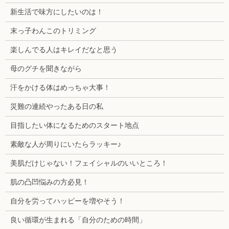
新生活で味方にしたいのは！
末っ子わんこのトリミング
楽しんでる人はキレイだなと思う
母のグチを聞きながら
汗をかける体はめっちゃ大事！
災難の連続やったある日の私
目指したい体になるためのスタート地点
素敵な人が周りにいたらラッキー♪
美肌だけじゃない！フェイシャルのいいところ！
肌の凸凹悩みの方必見！
自分を労ってハッピーを増やそう！
良い循環が生まれる「自分のための時間」