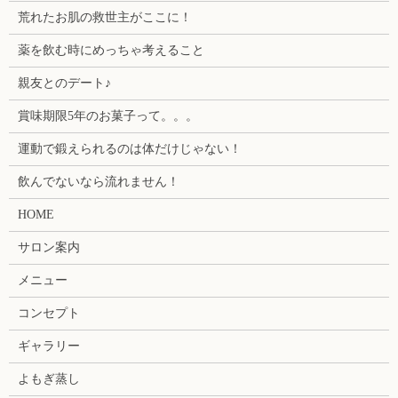
荒れたお肌の救世主がここに！
薬を飲む時にめっちゃ考えること
親友とのデート♪
賞味期限5年のお菓子って。。。
運動で鍛えられるのは体だけじゃない！
飲んでないなら流れません！
HOME
サロン案内
メニュー
コンセプト
ギャラリー
よもぎ蒸し