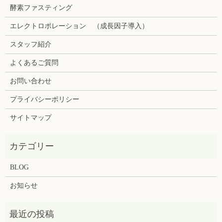
酵素ファスティング
エレクトロポレーション （成長因子導入）
スタッフ紹介
よくあるご質問
お問い合わせ
プライバシーポリシー
サイトマップ
BLOG
お知らせ