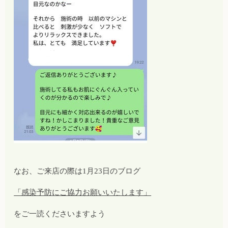
なお、ご来店の際は1月23日のブログ
「感染予防にご協力お願いいたします」
をご一読くださいますよう