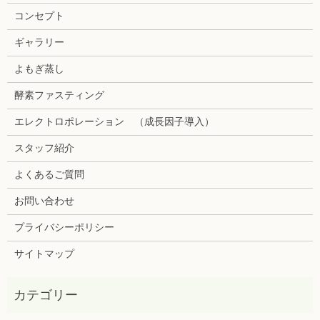
コンセプト
ギャラリー
よもぎ蒸し
酵素ファスティング
エレクトロポレーション （成長因子導入）
スタッフ紹介
よくあるご質問
お問い合わせ
プライバシーポリシー
サイトマップ