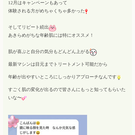
12月はキャンペーンもあって
体験される方がめちゃくちゃ多かった
そしてリピート続出
あきらめがちな年齢肌には特にオススメ！
肌が喜ぶと自分の気分もどんどん上がる
最新マシンは目元までトリートメント可能だから
年齢が出やすいところにしっかりアプローチなんです
すごく肌の変化が出るので皆さんにもっと知ってもらいた
いな〜