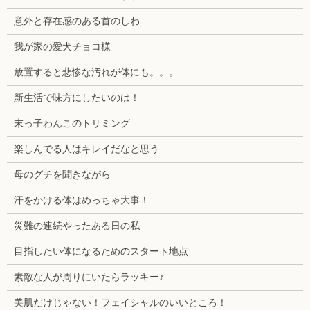
意外と存在感のある首のしわ
我が家の愛犬チョコ様
放置すると悲惨な汚れが体にも。。。
新生活で味方にしたいのは！
末っ子わんこのトリミング
楽しんでる人はキレイだなと思う
母のグチを聞きながら
汗をかける体はめっちゃ大事！
災難の連続やったある日の私
目指したい体になるためのスタート地点
素敵な人が周りにいたらラッキー♪
美肌だけじゃない！フェイシャルのいいところ！