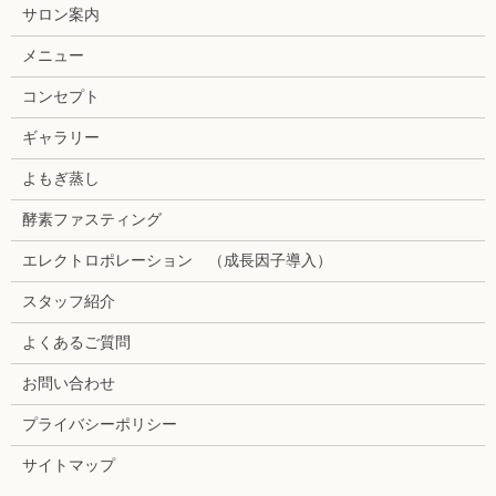
サロン案内
メニュー
コンセプト
ギャラリー
よもぎ蒸し
酵素ファスティング
エレクトロポレーション （成長因子導入）
スタッフ紹介
よくあるご質問
お問い合わせ
プライバシーポリシー
サイトマップ