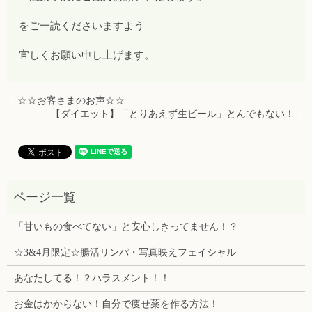
をご一読くださいますよう
宜しくお願い申し上げます。
☆☆お客さまのお声☆☆
【ダイエット】「とりあえず生ビール」とんでもない！
「甘いもの食べてない」と安心しきってません！？
☆3&4月限定☆腸活リンパ・写真映えフェイシャル
あなたしてる！？ハラスメント！！
お金はかからない！自分で痩せ薬を作る方法！