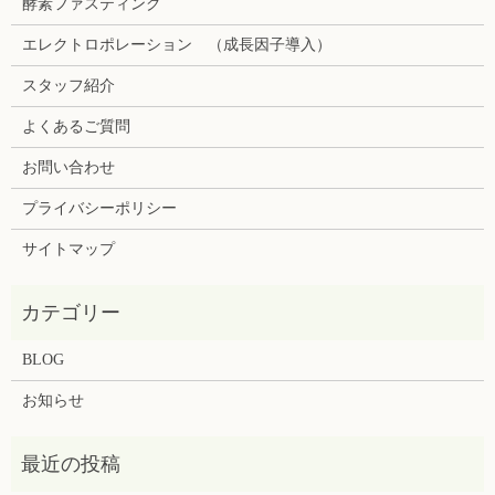
酵素ファスティング
エレクトロポレーション （成長因子導入）
スタッフ紹介
よくあるご質問
お問い合わせ
プライバシーポリシー
サイトマップ
BLOG
お知らせ