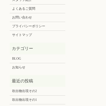
よくあるご質問
お問い合わせ
プライバシーポリシー
サイトマップ
BLOG
お知らせ
吹出物出現その2
吹出物出現その1