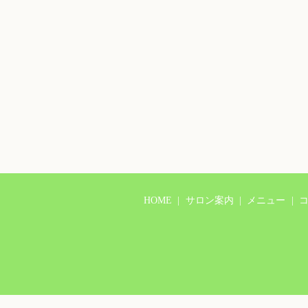
HOME
サロン案内
メニュー