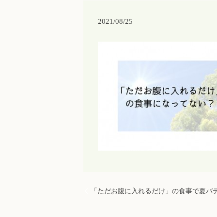
2021/08/25
「ただお腹に入れるだけ」の食事で夏バ