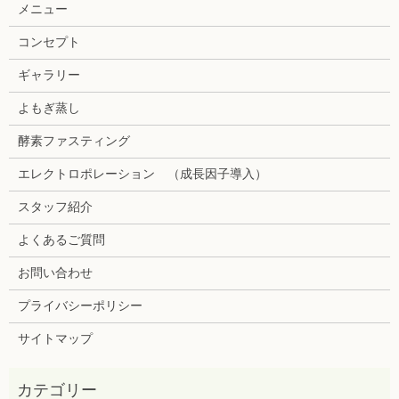
メニュー
コンセプト
ギャラリー
よもぎ蒸し
酵素ファスティング
エレクトロポレーション （成長因子導入）
スタッフ紹介
よくあるご質問
お問い合わせ
プライバシーポリシー
サイトマップ