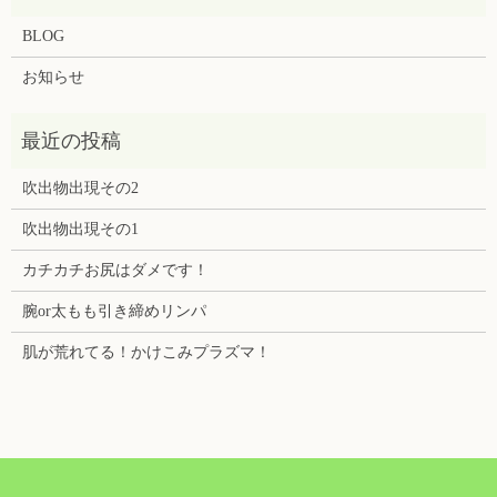
BLOG
お知らせ
吹出物出現その2
吹出物出現その1
カチカチお尻はダメです！
腕or太もも引き締めリンパ
肌が荒れてる！かけこみプラズマ！