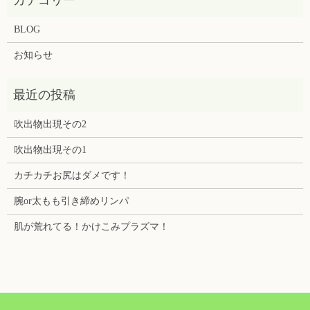
BLOG
お知らせ
吹出物出現その2
吹出物出現その1
カチカチお尻はダメです！
腕or太もも引き締めリンパ
肌が荒れてる！かけこみプラズマ！