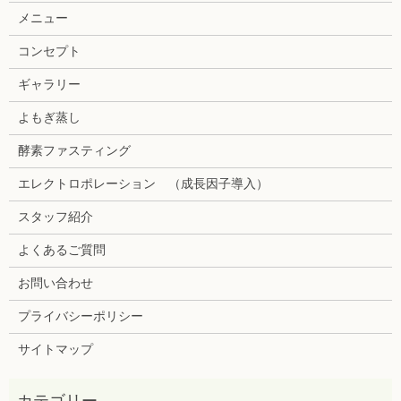
メニュー
コンセプト
ギャラリー
よもぎ蒸し
酵素ファスティング
エレクトロポレーション （成長因子導入）
スタッフ紹介
よくあるご質問
お問い合わせ
プライバシーポリシー
サイトマップ