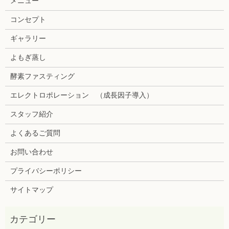
メニュー
コンセプト
ギャラリー
よもぎ蒸し
酵素ファスティング
エレクトロポレーション （成長因子導入）
スタッフ紹介
よくあるご質問
お問い合わせ
プライバシーポリシー
サイトマップ