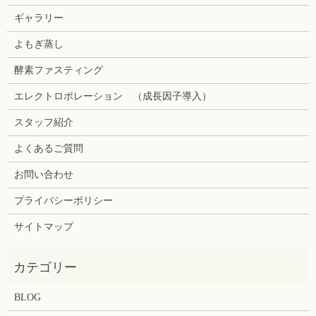
ギャラリー
よもぎ蒸し
酵素ファスティング
エレクトロポレーション （成長因子導入）
スタッフ紹介
よくあるご質問
お問い合わせ
プライバシーポリシー
サイトマップ
BLOG