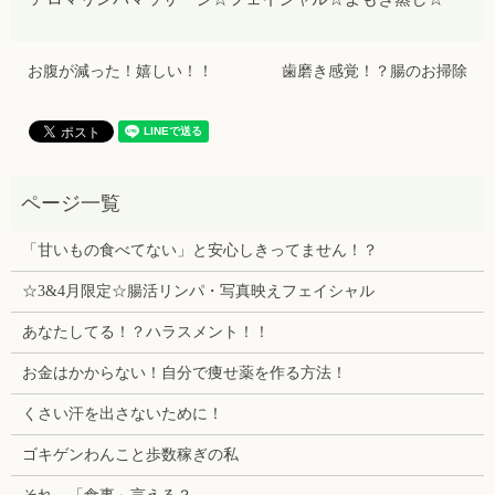
お腹が減った！嬉しい！！
歯磨き感覚！？腸のお掃除
「甘いもの食べてない」と安心しきってません！？
☆3&4月限定☆腸活リンパ・写真映えフェイシャル
あなたしてる！？ハラスメント！！
お金はかからない！自分で痩せ薬を作る方法！
くさい汗を出さないために！
ゴキゲンわんこと歩数稼ぎの私