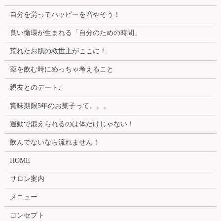
自分を労ってハッピーを増やそう！
良い循環が生まれる「自分のための時間」
荒れたお肌の救世主がここに！
薬を飲む時にめっちゃ考えること
親友とのデート♪
賞味期限5年のお菓子って。。。
運動で鍛えられるのは体だけじゃない！
飲んでないなら流れません！
HOME
サロン案内
メニュー
コンセプト