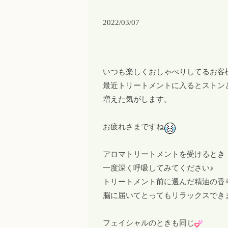
2022/03/07
いつも楽しくおしゃべりしてるお客
最近トリートメントに入るとストン
増えた気がします。
お疲れさまですね
アロマトリートメントを受けるとき
一度深く呼吸してみてください♪
トリートメント前に選んだ精油の香
脳に届いてとってもリラックスでき
フェイシャルのときも同じ