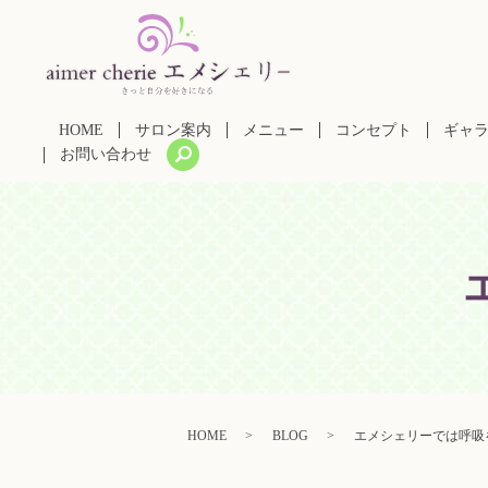
HOME
サロン案内
メニュー
コンセプト
ギャ
search
お問い合わせ
HOME
BLOG
エメシェリーでは呼吸