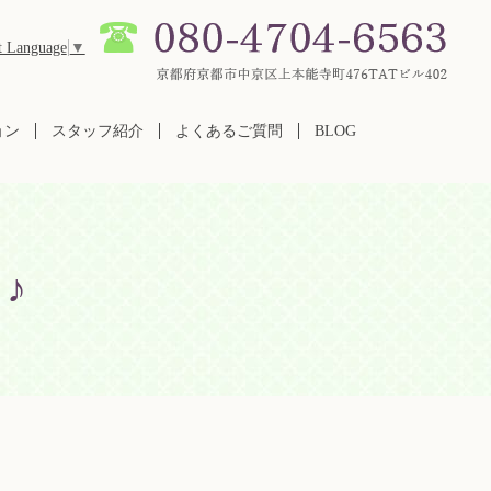
t Language
▼
ョン
スタッフ紹介
よくあるご質問
BLOG
♪