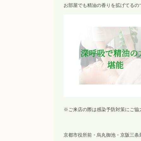
お部屋でも精油の香りを拡げてるの
※ご来店の際は感染予防対策にご協
京都市役所前・烏丸御池・京阪三条