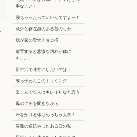
事なこと！
寝ちゃったっていいんですよー！
意外と存在感のある首のしわ
と
我が家の愛犬チョコ様
放置すると悲惨な汚れが体に
も。。。
新生活で味方にしたいのは！
末っ子わんこのトリミング
楽しんでる人はキレイだなと思う
母のグチを聞きながら
汗をかける体はめっちゃ大事！
災難の連続やったある日の私