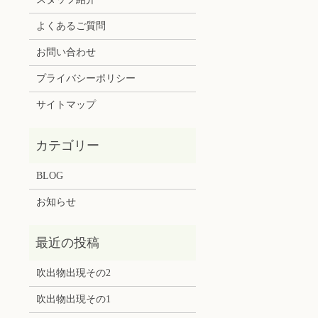
よくあるご質問
お問い合わせ
プライバシーポリシー
サイトマップ
BLOG
お知らせ
吹出物出現その2
吹出物出現その1