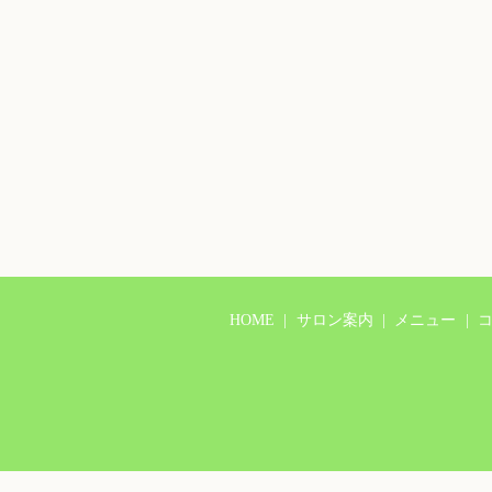
HOME
サロン案内
メニュー