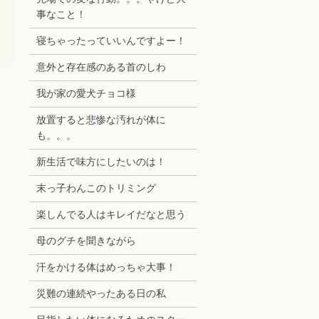
事なこと！
寝ちゃったっていいんですよー！
意外と存在感のある首のしわ
。
我が家の愛犬チョコ様
放置すると悲惨な汚れが体に
も。。。
新生活で味方にしたいのは！
末っ子わんこのトリミング
楽しんでる人はキレイだなと思う
母のグチを聞きながら
汗をかける体はめっちゃ大事！
災難の連続やったある日の私