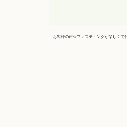
お客様の声☆ファスティングが楽しくて