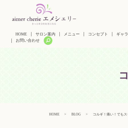
HOME
サロン案内
メニュー
コンセプト
ギャ
search
お問い合わせ
HOME
BLOG
コルギ！痛い！でもス