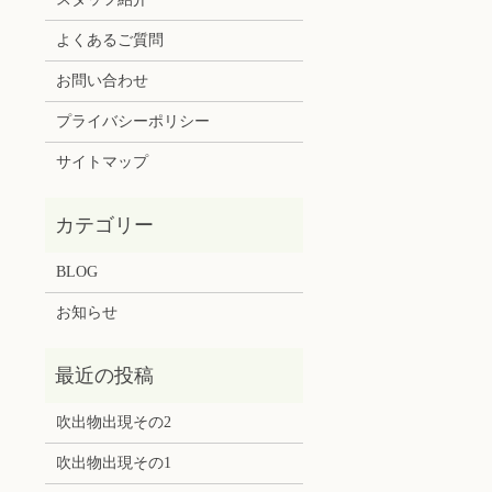
よくあるご質問
お問い合わせ
プライバシーポリシー
サイトマップ
BLOG
お知らせ
吹出物出現その2
吹出物出現その1