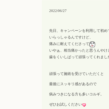
2022/06/27
先日、キャンペーンを利用して初め
いらっしゃるんですけど、
痛みに耐えてくださって
いやぁ、相当痛かったと思うんやけ
歯をくいしばって頑張ってくれまし
頑張って施術を受けていただくと
最後にスッキリ感があるので
病みつきになる方も多いコルギ。
ぜひお試しください