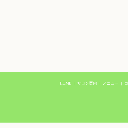
HOME
サロン案内
メニュー