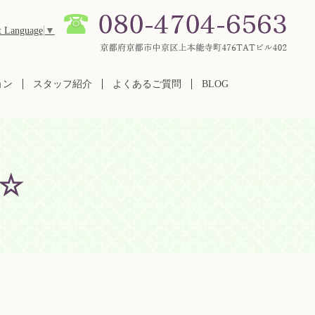
t Language
▼
ョン
スタッフ紹介
よくあるご質問
BLOG
☆