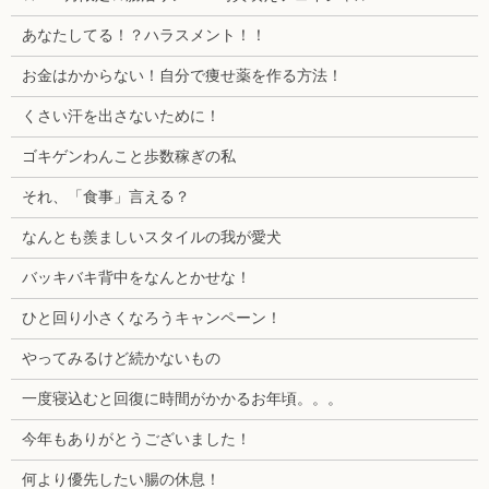
あなたしてる！？ハラスメント！！
お金はかからない！自分で痩せ薬を作る方法！
くさい汗を出さないために！
ゴキゲンわんこと歩数稼ぎの私
それ、「食事」言える？
なんとも羨ましいスタイルの我が愛犬
バッキバキ背中をなんとかせな！
ひと回り小さくなろうキャンペーン！
やってみるけど続かないもの
一度寝込むと回復に時間がかかるお年頃。。。
今年もありがとうございました！
何より優先したい腸の休息！