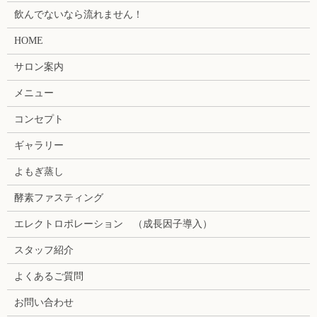
飲んでないなら流れません！
HOME
サロン案内
メニュー
コンセプト
ギャラリー
よもぎ蒸し
酵素ファスティング
エレクトロポレーション （成長因子導入）
スタッフ紹介
よくあるご質問
お問い合わせ