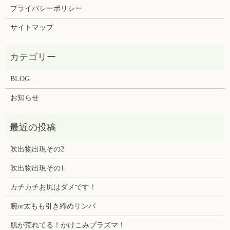
プライバシーポリシー
サイトマップ
BLOG
お知らせ
吹出物出現その2
吹出物出現その1
カチカチお尻はダメです！
腕or太もも引き締めリンパ
肌が荒れてる！かけこみプラズマ！