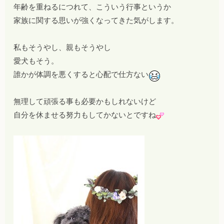
年齢を重ねるにつれて、こういう行事というか
家族に関する思いが強くなってきた気がします。
私もそうやし、親もそうやし
愛犬もそう。
誰かが体調を悪くすると心配で仕方ない
無理して頑張る事も必要かもしれないけど
自分を休ませる努力もしてかないとですね