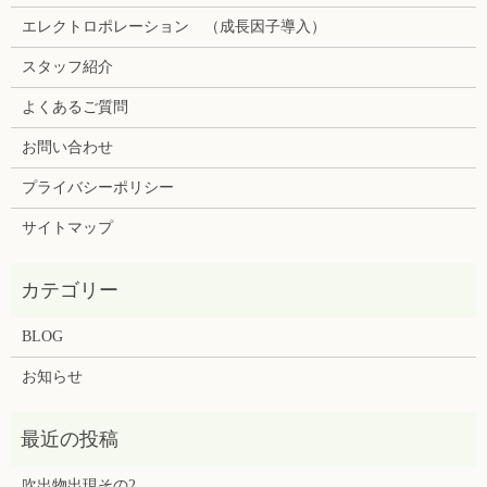
エレクトロポレーション （成長因子導入）
スタッフ紹介
よくあるご質問
お問い合わせ
プライバシーポリシー
サイトマップ
BLOG
お知らせ
吹出物出現その2