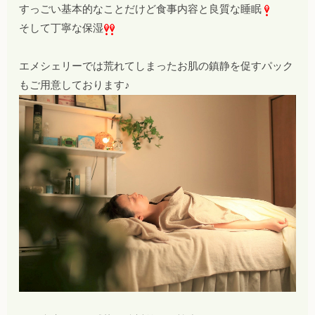
すっごい基本的なことだけど食事内容と良質な睡眠
そして丁寧な保湿
エメシェリーでは荒れてしまったお肌の鎮静を促すパック
もご用意しております♪