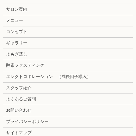
サロン案内
メニュー
コンセプト
ギャラリー
よもぎ蒸し
酵素ファスティング
エレクトロポレーション （成長因子導入）
スタッフ紹介
よくあるご質問
お問い合わせ
プライバシーポリシー
サイトマップ