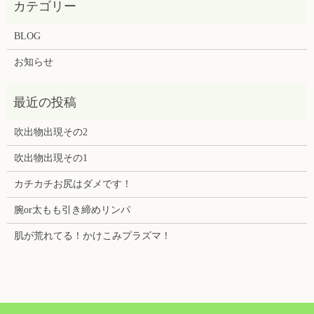
BLOG
お知らせ
吹出物出現その2
吹出物出現その1
カチカチお尻はダメです！
腕or太もも引き締めリンパ
肌が荒れてる！かけこみプラズマ！