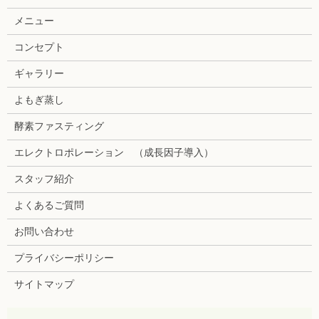
メニュー
コンセプト
ギャラリー
よもぎ蒸し
酵素ファスティング
エレクトロポレーション （成長因子導入）
スタッフ紹介
よくあるご質問
お問い合わせ
プライバシーポリシー
サイトマップ