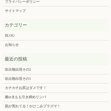
プライバシーポリシー
サイトマップ
BLOG
お知らせ
吹出物出現その2
吹出物出現その1
カチカチお尻はダメです！
腕or太もも引き締めリンパ
肌が荒れてる！かけこみプラズマ！