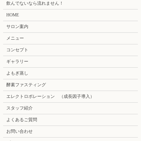
飲んでないなら流れません！
HOME
サロン案内
メニュー
コンセプト
ギャラリー
よもぎ蒸し
酵素ファスティング
エレクトロポレーション （成長因子導入）
スタッフ紹介
よくあるご質問
お問い合わせ