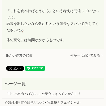
「これを食べればどうなる」という考えは間違っていない
けど、
結果を出したいなら数か月という気長なスパンで考えてく
ださいね
体の変化には時間がかかるものです。
細かい作業の代償
何か一つ続けてみる
「甘いもの食べてない」と安心しきってません！？
☆3&4月限定☆腸活リンパ・写真映えフェイシャル