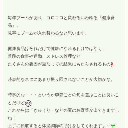
毎年ブームがあり、コロコロと変わるいわゆる「健康食
品」。
見事にブームが入れ替わるなと思います。
健康食品はそれだけで健康になれるわけではなく、
普段の食事や運動、ストレス管理など
たくさんの要因が重なっての結果にもたらされるもの
時事的なネタにあまり振り回されないことが大切かな。
時事的な・・・というか季節ごとの旬を選ぶことは良いこ
とだけど
これからは「きゅうり」などの夏のお野菜が出てきますし
ね！
上手に摂取すると体温調節の助けをしてくれますよ～