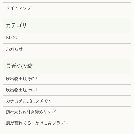
サイトマップ
BLOG
お知らせ
吹出物出現その2
吹出物出現その1
カチカチお尻はダメです！
腕or太もも引き締めリンパ
肌が荒れてる！かけこみプラズマ！