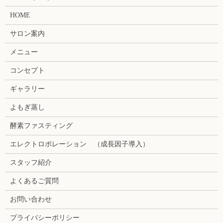
HOME
サロン案内
メニュー
コンセプト
ギャラリー
よもぎ蒸し
酵素ファスティング
エレクトロポレーション （成長因子導入）
スタッフ紹介
よくあるご質問
お問い合わせ
プライバシーポリシー