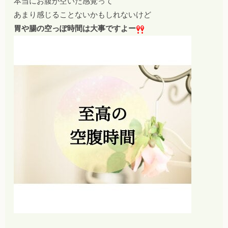
本当にお腹が空いた感覚って
あまり感じることないかもしれないけど
胃や腸の空っぽ時間は大事ですよー