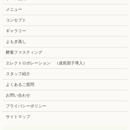
メニュー
コンセプト
ギャラリー
よもぎ蒸し
酵素ファスティング
エレクトロポレーション （成長因子導入）
スタッフ紹介
よくあるご質問
お問い合わせ
プライバシーポリシー
サイトマップ