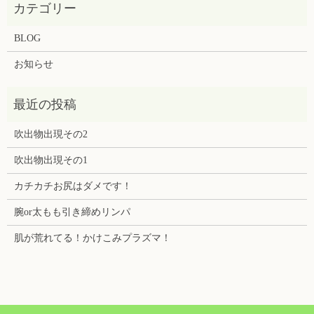
BLOG
お知らせ
吹出物出現その2
吹出物出現その1
カチカチお尻はダメです！
腕or太もも引き締めリンパ
肌が荒れてる！かけこみプラズマ！