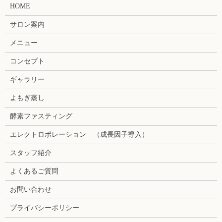
HOME
サロン案内
メニュー
コンセプト
ギャラリー
よもぎ蒸し
酵素ファスティング
エレクトロポレーション （成長因子導入）
スタッフ紹介
よくあるご質問
お問い合わせ
プライバシーポリシー