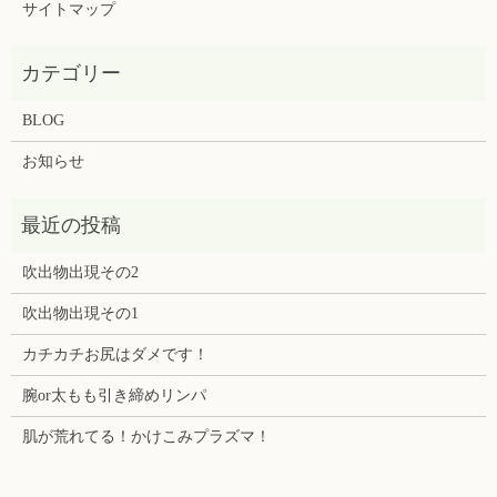
サイトマップ
BLOG
お知らせ
吹出物出現その2
吹出物出現その1
カチカチお尻はダメです！
腕or太もも引き締めリンパ
肌が荒れてる！かけこみプラズマ！