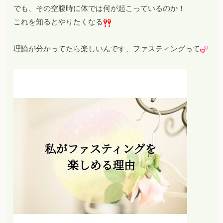
でも、その空腹時に体では何が起こっているのか！
これを知るとやりたくなる
理論が分かってたら楽しいんです、ファスティングって