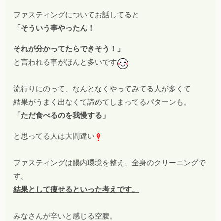
ファスティングについてお話してると
「そういう事やったん！
それが分かってたらできそう！」
と言われる事がほんと多いです
流行りにのって、なんとなくやってみてる人が多くて
結果がうまく出なくて諦めてしまってるパターンも。
「ただ食べるのを我慢する」
と思ってる人は大間違い
ファスティングは腸内環境を整え、全身のクリーニングで
す。
結果として痩せるといった考えです。
みなさんが辛いと感じる空腹。