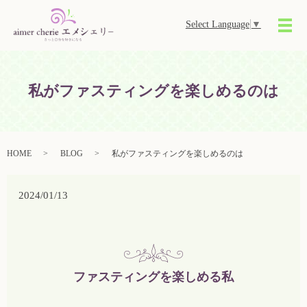
Select Language
▼
メ
私がファスティングを楽しめるのは
HOME
BLOG
私がファスティングを楽しめるのは
2024/01/13
ファスティングを楽しめる私