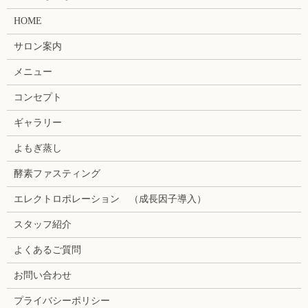
HOME
サロン案内
メニュー
コンセプト
ギャラリー
よもぎ蒸し
酵素ファスティング
エレクトロポレーション （成長因子導入）
スタッフ紹介
よくあるご質問
お問い合わせ
プライバシーポリシー