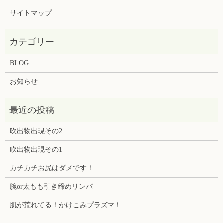
サイトマップ
BLOG
お知らせ
吹出物出現その2
吹出物出現その1
カチカチお尻はダメです！
腕or太もも引き締めリンパ
肌が荒れてる！かけこみプラズマ！