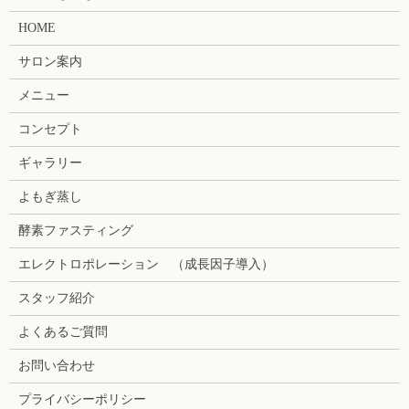
HOME
サロン案内
メニュー
コンセプト
ギャラリー
よもぎ蒸し
酵素ファスティング
エレクトロポレーション （成長因子導入）
スタッフ紹介
よくあるご質問
お問い合わせ
プライバシーポリシー