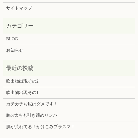
サイトマップ
BLOG
お知らせ
吹出物出現その2
吹出物出現その1
カチカチお尻はダメです！
腕or太もも引き締めリンパ
肌が荒れてる！かけこみプラズマ！