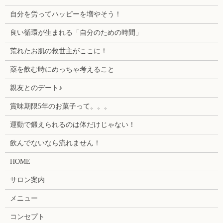
自分を労ってハッピーを増やそう！
良い循環が生まれる「自分のための時間」
荒れたお肌の救世主がここに！
薬を飲む時にめっちゃ考えること
親友とのデート♪
賞味期限5年のお菓子って。。。
運動で鍛えられるのは体だけじゃない！
飲んでないなら流れません！
HOME
サロン案内
メニュー
コンセプト