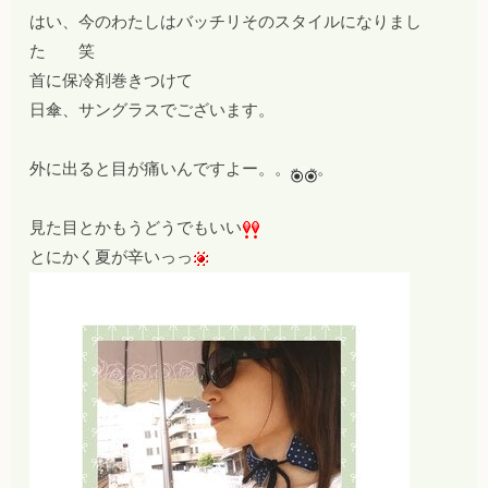
はい、今のわたしはバッチリそのスタイルになりまし
た 笑
首に保冷剤巻きつけて
日傘、サングラスでございます。
外に出ると目が痛いんですよー。。
。
見た目とかもうどうでもいい
とにかく夏が辛いっっ