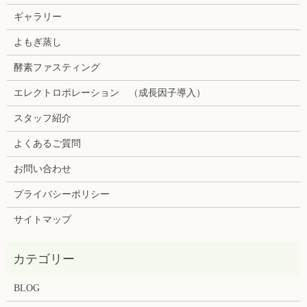
ギャラリー
よもぎ蒸し
酵素ファスティング
エレクトロポレーション （成長因子導入）
スタッフ紹介
よくあるご質問
お問い合わせ
プライバシーポリシー
サイトマップ
BLOG