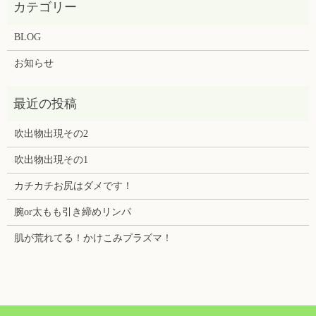
BLOG
お知らせ
吹出物出現その2
吹出物出現その1
カチカチお尻はダメです！
腕or太もも引き締めリンパ
肌が荒れてる！かけこみプラズマ！