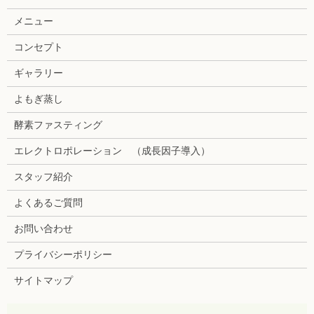
メニュー
コンセプト
ギャラリー
よもぎ蒸し
酵素ファスティング
エレクトロポレーション （成長因子導入）
スタッフ紹介
よくあるご質問
お問い合わせ
プライバシーポリシー
サイトマップ