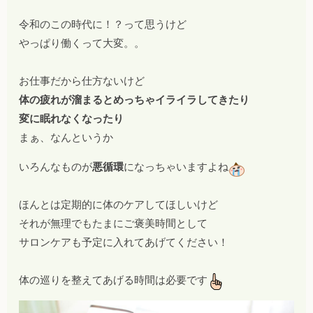
令和のこの時代に！？って思うけど
やっぱり働くって大変。。
お仕事だから仕方ないけど
体の疲れが溜まるとめっちゃイライラしてきたり
変に眠れなくなったり
まぁ、なんというか
いろんなものが
悪循環
になっちゃいますよね
ほんとは定期的に体のケアしてほしいけど
それが無理でもたまにご褒美時間として
サロンケアも予定に入れてあげてください！
体の巡りを整えてあげる時間は必要です