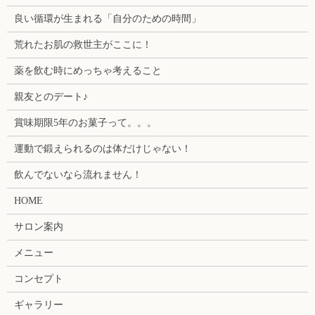
良い循環が生まれる「自分のための時間」
荒れたお肌の救世主がここに！
薬を飲む時にめっちゃ考えること
親友とのデート♪
賞味期限5年のお菓子って。。。
運動で鍛えられるのは体だけじゃない！
飲んでないなら流れません！
HOME
サロン案内
メニュー
コンセプト
ギャラリー