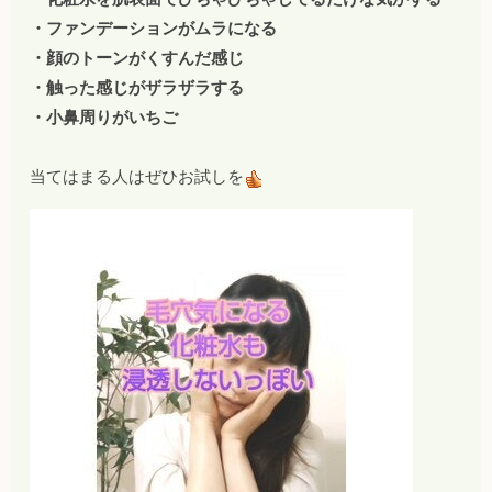
・ファンデーションがムラになる
・顔のトーンがくすんだ感じ
・触った感じがザラザラする
・小鼻周りがいちご
当てはまる人はぜひお試しを