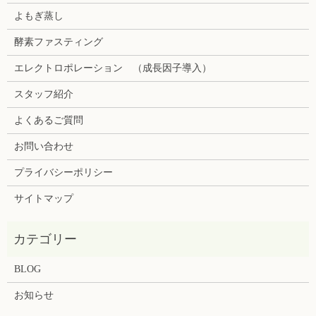
よもぎ蒸し
酵素ファスティング
エレクトロポレーション （成長因子導入）
スタッフ紹介
よくあるご質問
お問い合わせ
プライバシーポリシー
サイトマップ
BLOG
お知らせ