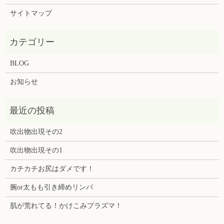
サイトマップ
BLOG
お知らせ
吹出物出現その2
吹出物出現その1
カチカチお尻はダメです！
腕or太もも引き締めリンパ
肌が荒れてる！かけこみプラズマ！