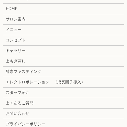
HOME
サロン案内
メニュー
コンセプト
ギャラリー
よもぎ蒸し
酵素ファスティング
エレクトロポレーション （成長因子導入）
スタッフ紹介
よくあるご質問
お問い合わせ
プライバシーポリシー