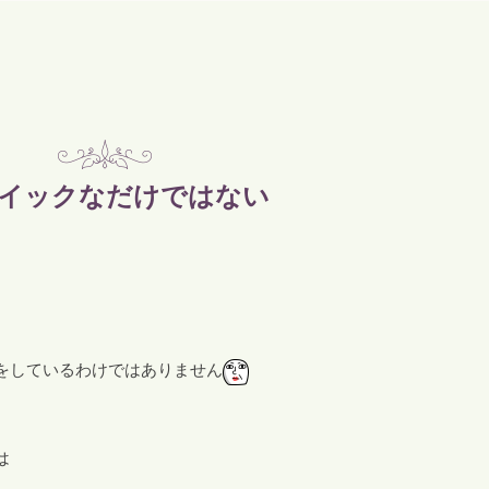
イックなだけではない
をしているわけではありません
は