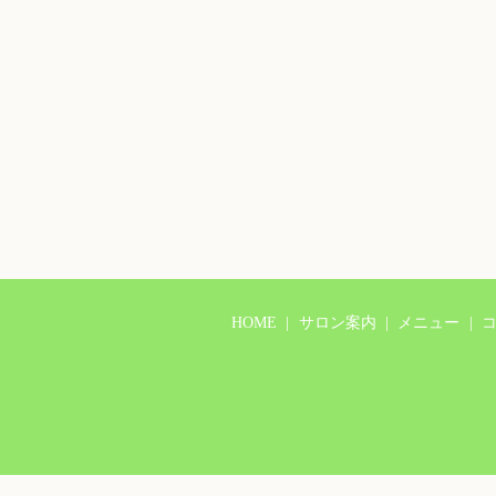
HOME
サロン案内
メニュー