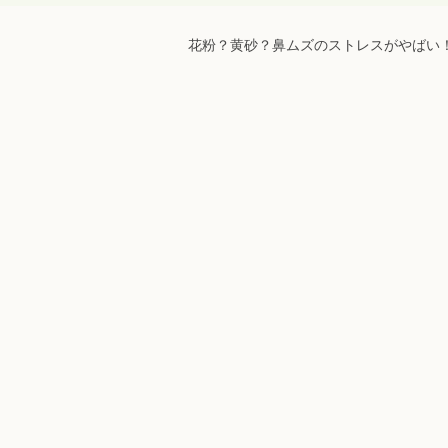
花粉？黄砂？鼻ムズのストレスがやばい