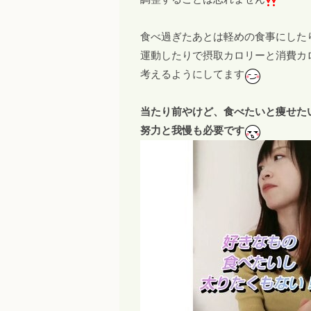
食べ過ぎたあとは軽めの食事にした
運動したりで摂取カロリーと消費カ
考えるようにしてます
当たり前やけど、食べたいと痩せた
努力と我慢も必要です