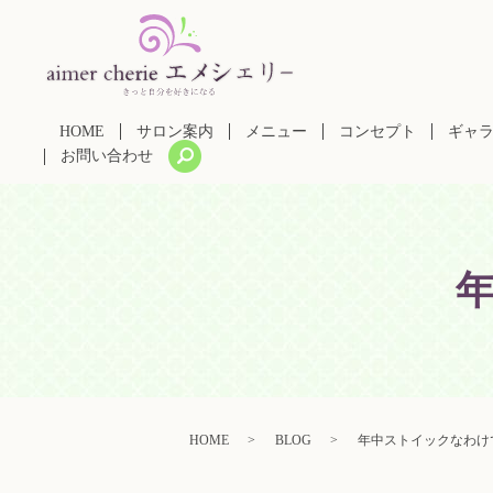
HOME
サロン案内
メニュー
コンセプト
ギャ
search
お問い合わせ
HOME
BLOG
年中ストイックなわけ