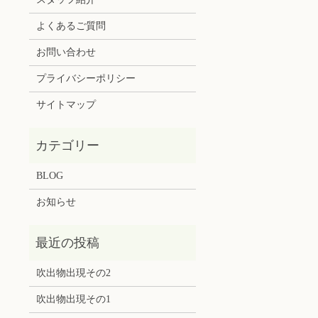
よくあるご質問
お問い合わせ
プライバシーポリシー
サイトマップ
BLOG
お知らせ
吹出物出現その2
吹出物出現その1