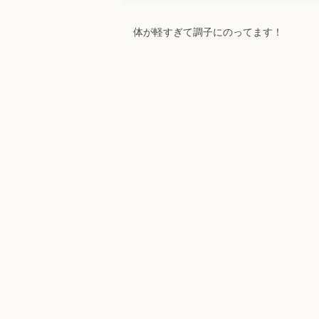
体が軽すぎて調子にのってます！