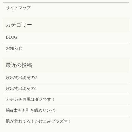
サイトマップ
BLOG
お知らせ
吹出物出現その2
吹出物出現その1
カチカチお尻はダメです！
腕or太もも引き締めリンパ
肌が荒れてる！かけこみプラズマ！