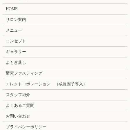
HOME
サロン案内
メニュー
コンセプト
ギャラリー
よもぎ蒸し
酵素ファスティング
エレクトロポレーション （成長因子導入）
スタッフ紹介
よくあるご質問
お問い合わせ
プライバシーポリシー