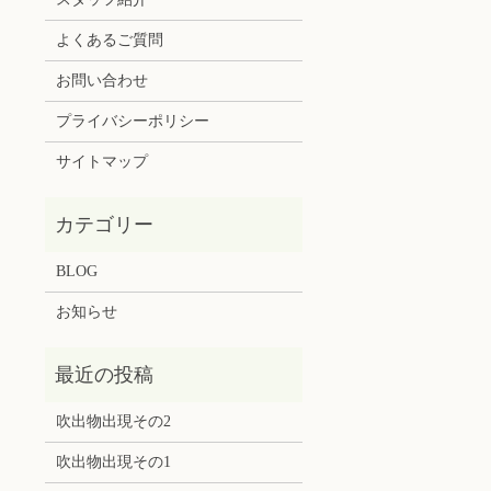
よくあるご質問
お問い合わせ
プライバシーポリシー
サイトマップ
BLOG
お知らせ
吹出物出現その2
吹出物出現その1