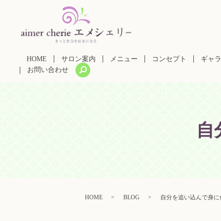
HOME
サロン案内
メニュー
コンセプト
ギャ
search
お問い合わせ
自
HOME
BLOG
自分を追い込んで身に