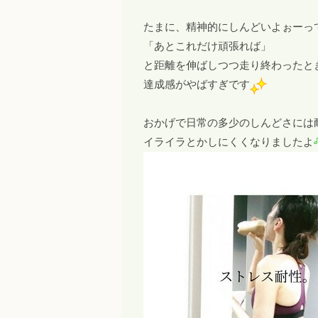
たまに、精神的にしんどいよぉーっ
「あとこれだけ頑張れば」
と距離を伸ばしつつ走り終わったと
達成感がやばすぎです
おかげで日常の多少のしんどさには
イライラとかしにくくなりましたよ