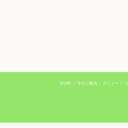
HOME
サロン案内
メニュー