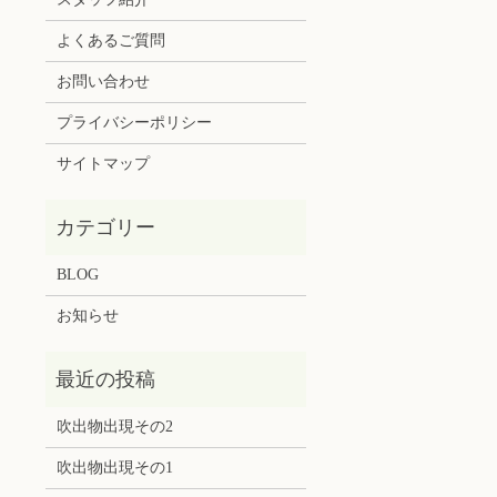
よくあるご質問
お問い合わせ
プライバシーポリシー
サイトマップ
BLOG
お知らせ
吹出物出現その2
吹出物出現その1