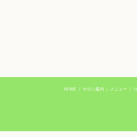
HOME
サロン案内
メニュー