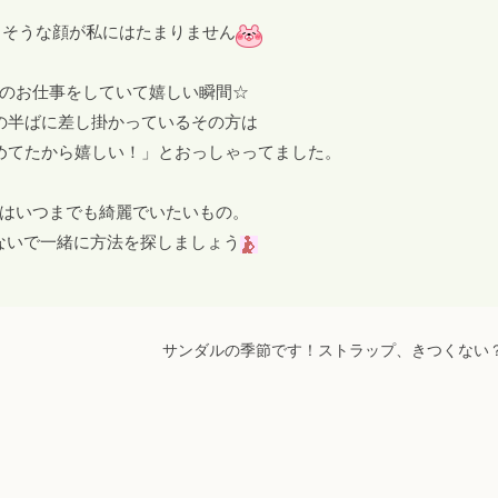
しそうな顔が私にはたまりません
のお仕事をしていて嬉しい瞬間☆
歳の半ばに差し掛かっているその方は
めてたから嬉しい！」とおっしゃってました。
はいつまでも綺麗でいたいもの。
ないで一緒に方法を探しましょう
サンダルの季節です！ストラップ、きつくない