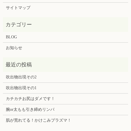
サイトマップ
BLOG
お知らせ
吹出物出現その2
吹出物出現その1
カチカチお尻はダメです！
腕or太もも引き締めリンパ
肌が荒れてる！かけこみプラズマ！