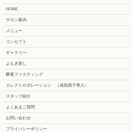
HOME
サロン案内
メニュー
コンセプト
ギャラリー
よもぎ蒸し
酵素ファスティング
エレクトロポレーション （成長因子導入）
スタッフ紹介
よくあるご質問
お問い合わせ
プライバシーポリシー