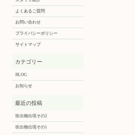
よくあるご質問
お問い合わせ
プライバシーポリシー
サイトマップ
BLOG
お知らせ
吹出物出現その2
吹出物出現その1