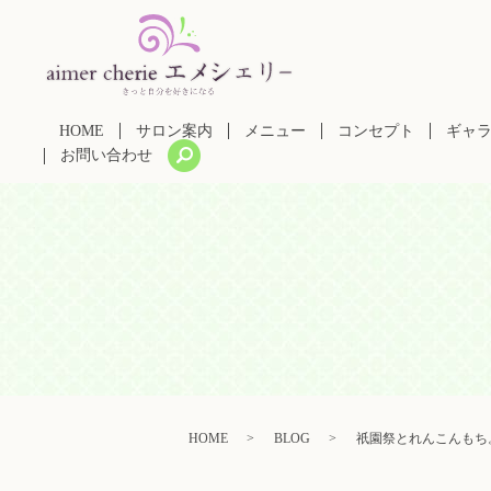
HOME
サロン案内
メニュー
コンセプト
ギャ
search
お問い合わせ
HOME
BLOG
祇園祭とれんこんもち