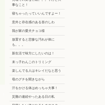
事なこと！
寝ちゃったっていいんですよー！
意外と存在感のある首のしわ
我が家の愛犬チョコ様
放置すると悲惨な汚れが体に
も。。。
新生活で味方にしたいのは！
末っ子わんこのトリミング
楽しんでる人はキレイだなと思う
母のグチを聞きながら
汗をかける体はめっちゃ大事！
！
災難の連続やったある日の私