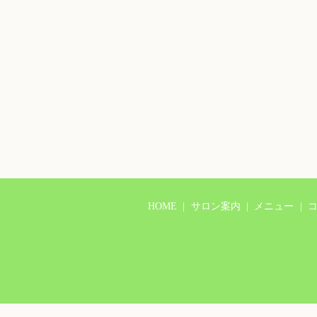
HOME
サロン案内
メニュー