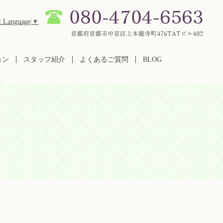
t Language
▼
ョン
スタッフ紹介
よくあるご質問
BLOG