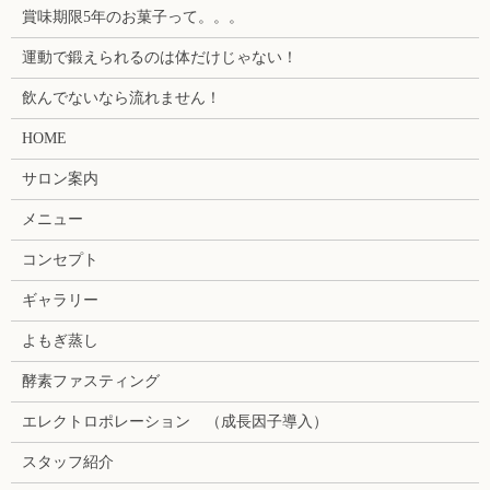
賞味期限5年のお菓子って。。。
運動で鍛えられるのは体だけじゃない！
飲んでないなら流れません！
HOME
サロン案内
メニュー
コンセプト
ギャラリー
よもぎ蒸し
酵素ファスティング
エレクトロポレーション （成長因子導入）
スタッフ紹介