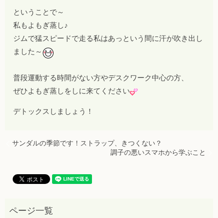
ということで～
私もよもぎ蒸し♪
ジムで猛スピードで走る私はあっという間に汗が吹き出し
ました～
普段運動する時間がない方やデスクワーク中心の方、
ぜひよもぎ蒸しをしに来てください
デトックスしましょう！
サンダルの季節です！ストラップ、きつくない？
調子の悪いスマホから学ぶこと