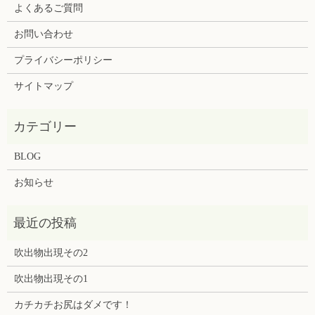
よくあるご質問
お問い合わせ
プライバシーポリシー
サイトマップ
BLOG
お知らせ
吹出物出現その2
吹出物出現その1
カチカチお尻はダメです！