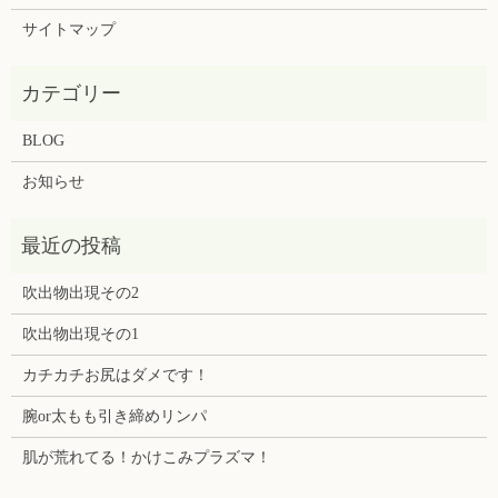
サイトマップ
BLOG
お知らせ
吹出物出現その2
吹出物出現その1
カチカチお尻はダメです！
腕or太もも引き締めリンパ
肌が荒れてる！かけこみプラズマ！