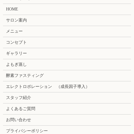
HOME
サロン案内
メニュー
コンセプト
ギャラリー
よもぎ蒸し
酵素ファスティング
エレクトロポレーション （成長因子導入）
スタッフ紹介
よくあるご質問
お問い合わせ
プライバシーポリシー