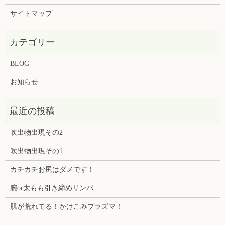
サイトマップ
BLOG
お知らせ
吹出物出現その2
吹出物出現その1
カチカチお尻はダメです！
腕or太もも引き締めリンパ
肌が荒れてる！かけこみプラズマ！