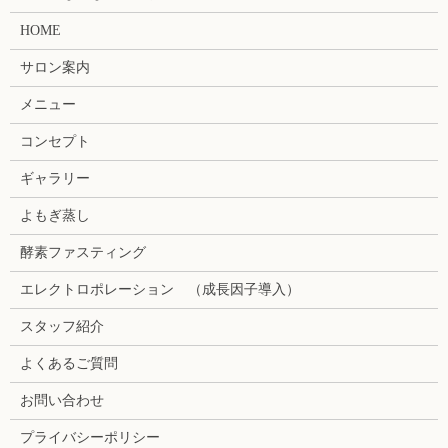
HOME
サロン案内
メニュー
コンセプト
ギャラリー
よもぎ蒸し
酵素ファスティング
エレクトロポレーション （成長因子導入）
スタッフ紹介
よくあるご質問
お問い合わせ
プライバシーポリシー