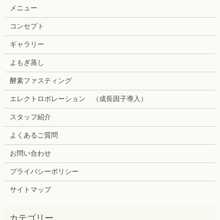
メニュー
コンセプト
ギャラリー
よもぎ蒸し
酵素ファスティング
エレクトロポレーション （成長因子導入）
スタッフ紹介
よくあるご質問
お問い合わせ
プライバシーポリシー
サイトマップ