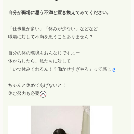
自分が職場に思う不満と置き換えてみてください。
「仕事量が多い」「休みが少ない」などなど
職場に対して不満を思うことありません？
自分の体の環境もおんなじですよー
体からしたら、私たちに対して
「いつ休みくれるん！？働かせすぎやろ」って感じ
ちゃんと休めてあげないと！
休む努力も必要