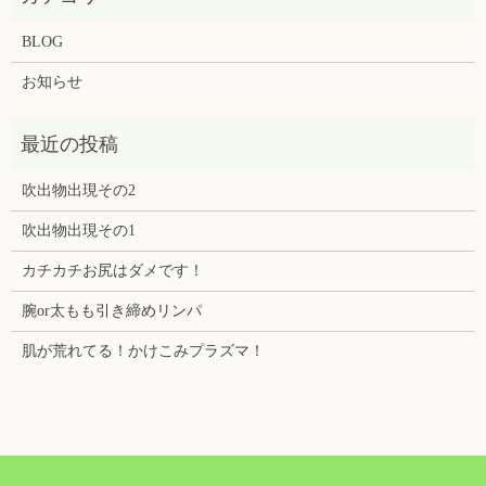
BLOG
お知らせ
吹出物出現その2
吹出物出現その1
カチカチお尻はダメです！
腕or太もも引き締めリンパ
肌が荒れてる！かけこみプラズマ！